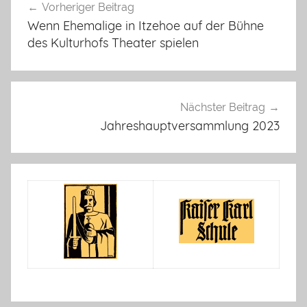
Vorheriger Beitrag
Navigation
Wenn Ehemalige in Itzehoe auf der Bühne
des Kulturhofs Theater spielen
Nächster Beitrag
Jahreshauptversammlung 2023