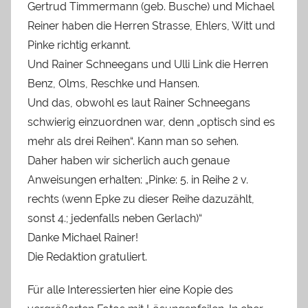
Gertrud Timmermann (geb. Busche) und Michael
Reiner haben die Herren Strasse, Ehlers, Witt und
Pinke richtig erkannt.
Und Rainer Schneegans und Ulli Link die Herren
Benz, Olms, Reschke und Hansen.
Und das, obwohl es laut Rainer Schneegans
schwierig einzuordnen war, denn „optisch sind es
mehr als drei Reihen“. Kann man so sehen.
Daher haben wir sicherlich auch genaue
Anweisungen erhalten: „Pinke: 5. in Reihe 2 v.
rechts (wenn Epke zu dieser Reihe dazuzählt,
sonst 4.; jedenfalls neben Gerlach)“
Danke Michael Rainer!
Die Redaktion gratuliert.
Für alle Interessierten hier eine Kopie des