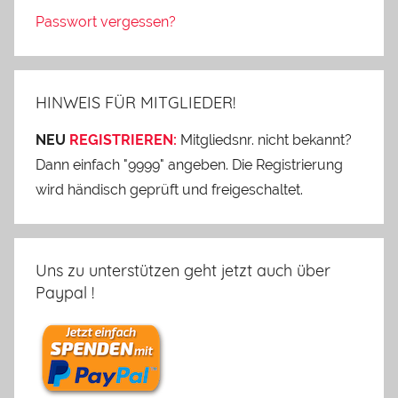
Passwort vergessen?
HINWEIS FÜR MITGLIEDER!
NEU
REGISTRIEREN:
Mitgliedsnr. nicht bekannt?
Dann einfach "9999" angeben. Die Registrierung
wird händisch geprüft und freigeschaltet.
Uns zu unterstützen geht jetzt auch über
Paypal !