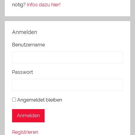
nötig?
Infos dazu hier!
Anmelden
Benutzername
Passwort
Angemeldet bleiben
Anmelden
Registrieren