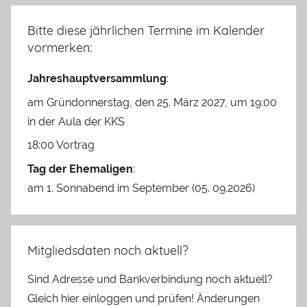
Bitte diese jährlichen Termine im Kalender
vormerken:
Jahreshauptversammlung
:
am Gründonnerstag, den 25. März 2027, um 19:00
in der Aula der KKS
18:00 Vortrag
Tag der Ehemaligen
:
am 1. Sonnabend im September (05. 09.2026)
Mitgliedsdaten noch aktuell?
Sind Adresse und Bankverbindung noch aktuell?
Gleich hier einloggen und prüfen! Änderungen