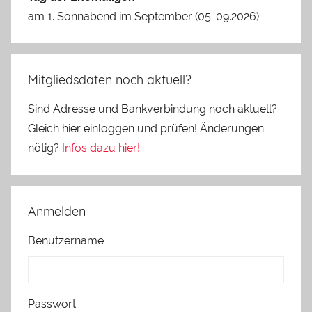
am 1. Sonnabend im September (05. 09.2026)
Mitgliedsdaten noch aktuell?
Sind Adresse und Bankverbindung noch aktuell?
Gleich hier einloggen und prüfen! Änderungen
nötig?
Infos dazu hier!
Anmelden
Benutzername
Passwort