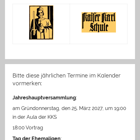
Bitte diese jährlichen Termine im Kalender
vormerken:
Jahreshauptversammlung
:
am Gründonnerstag, den 25. März 2027, um 19:00
in der Aula der KKS
18:00 Vortrag
Tag der Ehemaligen
: