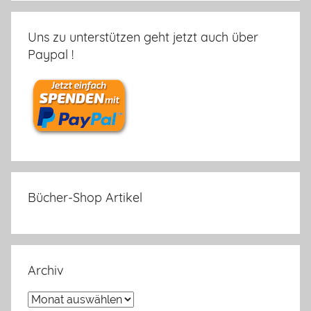
Uns zu unterstützen geht jetzt auch über
Paypal !
Bücher-Shop Artikel
Archiv
Archiv