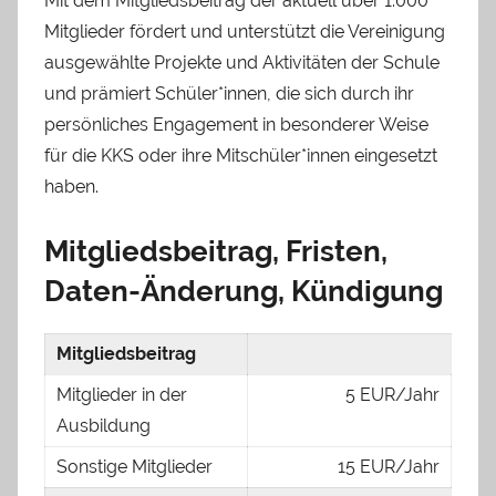
Mit dem Mitgliedsbeitrag der aktuell über 1.000
Mitglieder fördert und unterstützt die Vereinigung
ausgewählte Projekte und Aktivitäten der Schule
und prämiert Schüler*innen, die sich durch ihr
persönliches Engagement in besonderer Weise
für die KKS oder ihre Mitschüler*innen eingesetzt
haben.
Mitgliedsbeitrag, Fristen,
Daten-Änderung, Kündigung
Mitgliedsbeitrag
Mitglieder in der
5 EUR/Jahr
Ausbildung
Sonstige Mitglieder
15 EUR/Jahr