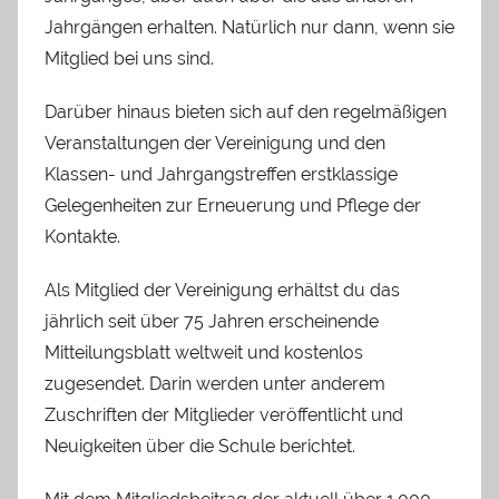
Jahrgängen erhalten. Natürlich nur dann, wenn sie
Mitglied bei uns sind.
Darüber hinaus bieten sich auf den regelmäßigen
Veranstaltungen der Vereinigung und den
Klassen- und Jahrgangstreffen erstklassige
Gelegenheiten zur Erneuerung und Pflege der
Kontakte.
Als Mitglied der Vereinigung erhältst du das
jährlich seit über 75 Jahren erscheinende
Mitteilungsblatt weltweit und kostenlos
zugesendet. Darin werden unter anderem
Zuschriften der Mitglieder veröffentlicht und
Neuigkeiten über die Schule berichtet.