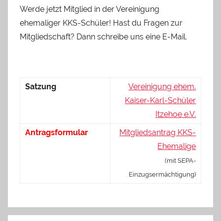
Werde jetzt Mitglied in der Vereinigung
ehemaliger KKS-Schüler! Hast du Fragen zur
Mitgliedschaft? Dann schreibe uns eine E-Mail.
Satzung
Vereinigung ehem.
Kaiser-Karl-Schüler
Itzehoe e.V.
Antragsformular
Mitgliedsantrag KKS-
Ehemalige
(mit SEPA-
Einzugsermächtigung)