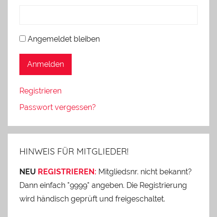
Angemeldet bleiben
Anmelden
Registrieren
Passwort vergessen?
HINWEIS FÜR MITGLIEDER!
NEU
REGISTRIEREN:
Mitgliedsnr. nicht bekannt?
Dann einfach "9999" angeben. Die Registrierung
wird händisch geprüft und freigeschaltet.