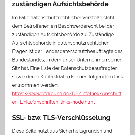
zuständigen Aufsichtsbehörde
Im Falle datenschutzrechtlicher Verstöße steht
dem Betroffenen ein Beschwerderecht bei der
zuständigen Aufsichtsbehörde zu. Zuständige
Aufsichtsbehörde in datenschutzrechtlichen
Fragen ist der Landesdatenschutzbeauftragte des
Bundeslandes, in dem unser Unternehmen seinen
Sitz hat. Eine Liste der Datenschutzbeauftragten
sowie deren Kontaktdaten können folgendem Link
entnommen werden:
https://www.bfdi.bund.de/DE/Infothek/Anschrift
en_Links/anschriften_links-node.html
.
SSL- bzw. TLS-Verschlüsselung
Diese Seite nutzt aus Sicherheitsgründen und