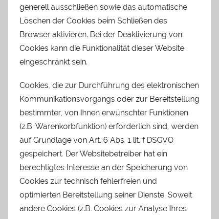
generell ausschließen sowie das automatische
Löschen der Cookies beim Schließen des
Browser aktivieren. Bei der Deaktivierung von
Cookies kann die Funktionalität dieser Website
eingeschränkt sein.
Cookies, die zur Durchführung des elektronischen
Kommunikationsvorgangs oder zur Bereitstellung
bestimmter, von Ihnen erwünschter Funktionen
(z.B. Warenkorbfunktion) erforderlich sind, werden
auf Grundlage von Art. 6 Abs. 1 lit. f DSGVO
gespeichert. Der Websitebetreiber hat ein
berechtigtes Interesse an der Speicherung von
Cookies zur technisch fehlerfreien und
optimierten Bereitstellung seiner Dienste. Soweit
andere Cookies (z.B. Cookies zur Analyse Ihres