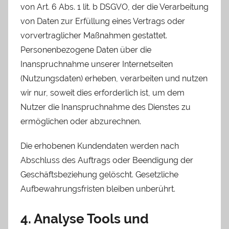
von Art. 6 Abs. 1 lit. b DSGVO, der die Verarbeitung
von Daten zur Erfüllung eines Vertrags oder
vorvertraglicher Maßnahmen gestattet.
Personenbezogene Daten über die
Inanspruchnahme unserer Internetseiten
(Nutzungsdaten) erheben, verarbeiten und nutzen
wir nur, soweit dies erforderlich ist, um dem
Nutzer die Inanspruchnahme des Dienstes zu
ermöglichen oder abzurechnen.
Die erhobenen Kundendaten werden nach
Abschluss des Auftrags oder Beendigung der
Geschäftsbeziehung gelöscht. Gesetzliche
Aufbewahrungsfristen bleiben unberührt.
4. Analyse Tools und