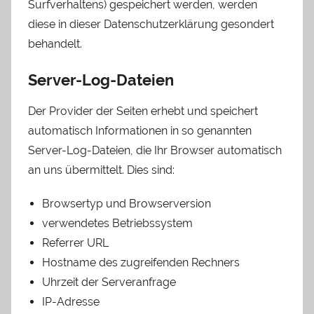
Surfverhaltens) gespeichert werden, werden
diese in dieser Datenschutzerklärung gesondert
behandelt.
Server-Log-Dateien
Der Provider der Seiten erhebt und speichert
automatisch Informationen in so genannten
Server-Log-Dateien, die Ihr Browser automatisch
an uns übermittelt. Dies sind:
Browsertyp und Browserversion
verwendetes Betriebssystem
Referrer URL
Hostname des zugreifenden Rechners
Uhrzeit der Serveranfrage
IP-Adresse