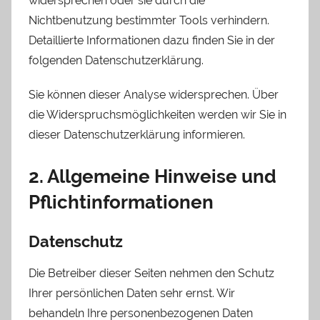
widersprechen oder sie durch die
Nichtbenutzung bestimmter Tools verhindern.
Detaillierte Informationen dazu finden Sie in der
folgenden Datenschutzerklärung.
Sie können dieser Analyse widersprechen. Über
die Widerspruchsmöglichkeiten werden wir Sie in
dieser Datenschutzerklärung informieren.
2. Allgemeine Hinweise und
Pflichtinformationen
Datenschutz
Die Betreiber dieser Seiten nehmen den Schutz
Ihrer persönlichen Daten sehr ernst. Wir
behandeln Ihre personenbezogenen Daten