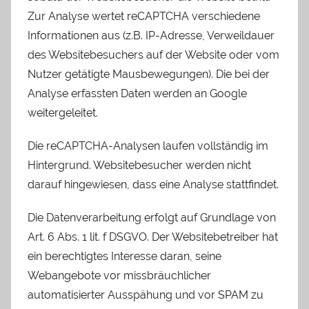
Zur Analyse wertet reCAPTCHA verschiedene
Informationen aus (z.B. IP-Adresse, Verweildauer
des Websitebesuchers auf der Website oder vom
Nutzer getätigte Mausbewegungen). Die bei der
Analyse erfassten Daten werden an Google
weitergeleitet.
Die reCAPTCHA-Analysen laufen vollständig im
Hintergrund. Websitebesucher werden nicht
darauf hingewiesen, dass eine Analyse stattfindet.
Die Datenverarbeitung erfolgt auf Grundlage von
Art. 6 Abs. 1 lit. f DSGVO. Der Websitebetreiber hat
ein berechtigtes Interesse daran, seine
Webangebote vor missbräuchlicher
automatisierter Ausspähung und vor SPAM zu