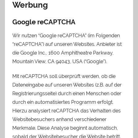
Werbung
Google reCAPTCHA
Wir nutzen “Google reCAPTCHA” (im Folgenden
“reCAPTCHA”) auf unseren Websites. Anbieter ist
die Google Inc., 1600 Amphitheatre Parkway,
Mountain View, CA 94043, USA (“Google”).
Mit reCAPTCHA soll überprüft werden, ob die
Dateneingabe auf unseren Websites (z.B. auf der
Registrierungsseite) durch einen Menschen oder
durch ein automatisiertes Programm erfolgt.
Hierzu analysiert reCAPTCHA das Verhalten des
Websitebesuchers anhand verschiedener
Merkmale. Diese Analyse beginnt automatisch,
sobald der Websitebesucher die Website betritt.