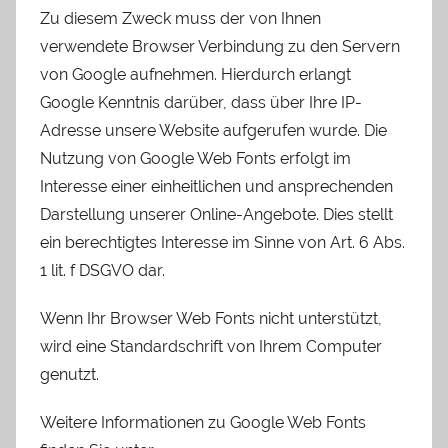
Zu diesem Zweck muss der von Ihnen
verwendete Browser Verbindung zu den Servern
von Google aufnehmen. Hierdurch erlangt
Google Kenntnis darüber, dass über Ihre IP-
Adresse unsere Website aufgerufen wurde. Die
Nutzung von Google Web Fonts erfolgt im
Interesse einer einheitlichen und ansprechenden
Darstellung unserer Online-Angebote. Dies stellt
ein berechtigtes Interesse im Sinne von Art. 6 Abs.
1 lit. f DSGVO dar.
Wenn Ihr Browser Web Fonts nicht unterstützt,
wird eine Standardschrift von Ihrem Computer
genutzt.
Weitere Informationen zu Google Web Fonts