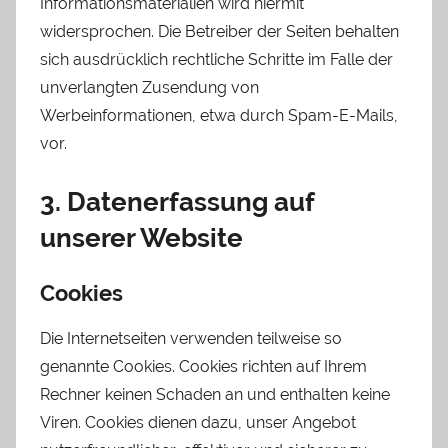
Informationsmaterialien wird hiermit
widersprochen. Die Betreiber der Seiten behalten
sich ausdrücklich rechtliche Schritte im Falle der
unverlangten Zusendung von
Werbeinformationen, etwa durch Spam-E-Mails,
vor.
3. Datenerfassung auf
unserer Website
Cookies
Die Internetseiten verwenden teilweise so
genannte Cookies. Cookies richten auf Ihrem
Rechner keinen Schaden an und enthalten keine
Viren. Cookies dienen dazu, unser Angebot