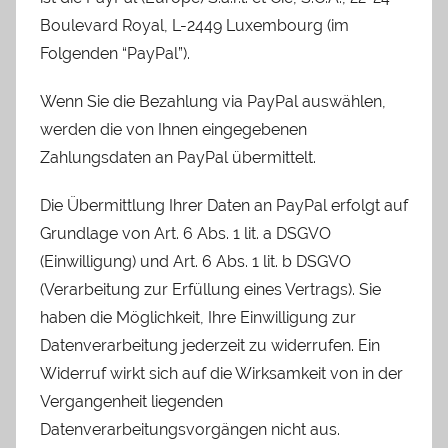
Boulevard Royal, L-2449 Luxembourg (im
Folgenden “PayPal”).
Wenn Sie die Bezahlung via PayPal auswählen,
werden die von Ihnen eingegebenen
Zahlungsdaten an PayPal übermittelt.
Die Übermittlung Ihrer Daten an PayPal erfolgt auf
Grundlage von Art. 6 Abs. 1 lit. a DSGVO
(Einwilligung) und Art. 6 Abs. 1 lit. b DSGVO
(Verarbeitung zur Erfüllung eines Vertrags). Sie
haben die Möglichkeit, Ihre Einwilligung zur
Datenverarbeitung jederzeit zu widerrufen. Ein
Widerruf wirkt sich auf die Wirksamkeit von in der
Vergangenheit liegenden
Datenverarbeitungsvorgängen nicht aus.