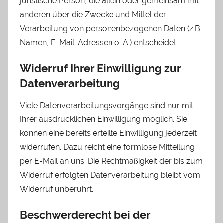
juristische Person, die allein oder gemeinsam mit
anderen über die Zwecke und Mittel der
Verarbeitung von personenbezogenen Daten (z.B.
Namen, E-Mail-Adressen o. Ä.) entscheidet.
Widerruf Ihrer Einwilligung zur
Datenverarbeitung
Viele Datenverarbeitungsvorgänge sind nur mit
Ihrer ausdrücklichen Einwilligung möglich. Sie
können eine bereits erteilte Einwilligung jederzeit
widerrufen. Dazu reicht eine formlose Mitteilung
per E-Mail an uns. Die Rechtmäßigkeit der bis zum
Widerruf erfolgten Datenverarbeitung bleibt vom
Widerruf unberührt.
Beschwerderecht bei der