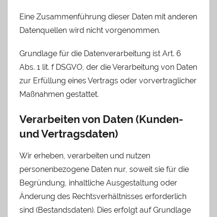
Eine Zusammenführung dieser Daten mit anderen
Datenquellen wird nicht vorgenommen.
Grundlage für die Datenverarbeitung ist Art. 6
Abs. 1 lit. f DSGVO, der die Verarbeitung von Daten
zur Erfüllung eines Vertrags oder vorvertraglicher
Maßnahmen gestattet.
Verarbeiten von Daten (Kunden-
und Vertragsdaten)
Wir erheben, verarbeiten und nutzen
personenbezogene Daten nur, soweit sie für die
Begründung, inhaltliche Ausgestaltung oder
Änderung des Rechtsverhältnisses erforderlich
sind (Bestandsdaten). Dies erfolgt auf Grundlage