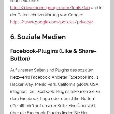
finden Sie unter
https://developers.google.com/fonts/faq
und in
der Datenschutzerklärung von Google:
https://www.google.com/policies/privacy/
.
6. Soziale Medien
Facebook-Plugins (Like & Share-
Button)
Auf unseren Seiten sind Plugins des sozialen
Netzwerks Facebook, Anbieter Facebook Inc., 1
Hacker Way, Menlo Park, California 94025, USA,
integriert. Die Facebook-Plugins erkennen Sie an
dem Facebook-Logo oder dem „Like-Button“
(„Gefällt mir“) auf unserer Seite. Eine Übersicht
über die Facebook-Plugins finden Sie hier: