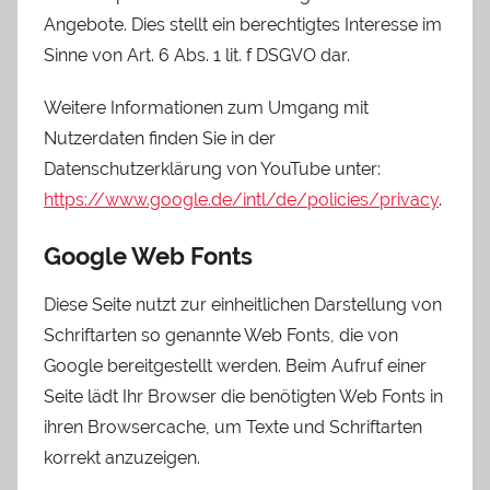
Angebote. Dies stellt ein berechtigtes Interesse im
Sinne von Art. 6 Abs. 1 lit. f DSGVO dar.
Weitere Informationen zum Umgang mit
Nutzerdaten finden Sie in der
Datenschutzerklärung von YouTube unter:
https://www.google.de/intl/de/policies/privacy
.
Google Web Fonts
Diese Seite nutzt zur einheitlichen Darstellung von
Schriftarten so genannte Web Fonts, die von
Google bereitgestellt werden. Beim Aufruf einer
Seite lädt Ihr Browser die benötigten Web Fonts in
ihren Browsercache, um Texte und Schriftarten
korrekt anzuzeigen.