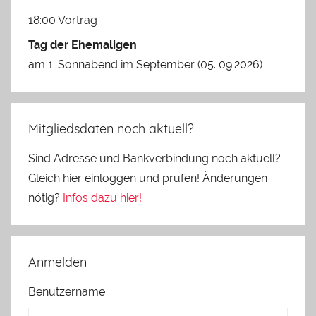
18:00 Vortrag
Tag der Ehemaligen
:
am 1. Sonnabend im September (05. 09.2026)
Mitgliedsdaten noch aktuell?
Sind Adresse und Bankverbindung noch aktuell?
Gleich hier einloggen und prüfen! Änderungen
nötig?
Infos dazu hier!
Anmelden
Benutzername