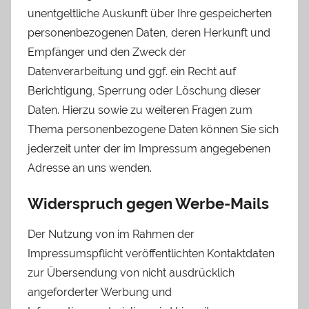
unentgeltliche Auskunft über Ihre gespeicherten
personenbezogenen Daten, deren Herkunft und
Empfänger und den Zweck der
Datenverarbeitung und ggf. ein Recht auf
Berichtigung, Sperrung oder Löschung dieser
Daten. Hierzu sowie zu weiteren Fragen zum
Thema personenbezogene Daten können Sie sich
jederzeit unter der im Impressum angegebenen
Adresse an uns wenden.
Widerspruch gegen Werbe-Mails
Der Nutzung von im Rahmen der
Impressumspflicht veröffentlichten Kontaktdaten
zur Übersendung von nicht ausdrücklich
angeforderter Werbung und