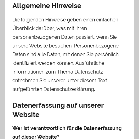
Allgemeine Hinweise
Die folgenden Hinweise geben einen einfachen
Überblick darüber, was mit Ihren
personenbezogenen Daten passiert, wenn Sie
unsere Website besuchen. Personenbezogene
Daten sind alle Daten, mit denen Sie persönlich
identifiziert werden können. Ausführliche
Informationen zum Thema Datenschutz
entnehmen Sie unserer unter diesem Text
aufgeführten Datenschutzerklärung.
Datenerfassung auf unserer
Website
Wer ist verantwortlich für die Datenerfassung
auf dieser Website?