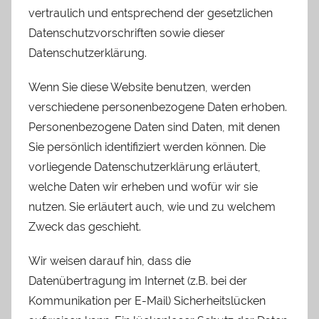
vertraulich und entsprechend der gesetzlichen
Datenschutzvorschriften sowie dieser
Datenschutzerklärung.
Wenn Sie diese Website benutzen, werden
verschiedene personenbezogene Daten erhoben.
Personenbezogene Daten sind Daten, mit denen
Sie persönlich identifiziert werden können. Die
vorliegende Datenschutzerklärung erläutert,
welche Daten wir erheben und wofür wir sie
nutzen. Sie erläutert auch, wie und zu welchem
Zweck das geschieht.
Wir weisen darauf hin, dass die
Datenübertragung im Internet (z.B. bei der
Kommunikation per E-Mail) Sicherheitslücken