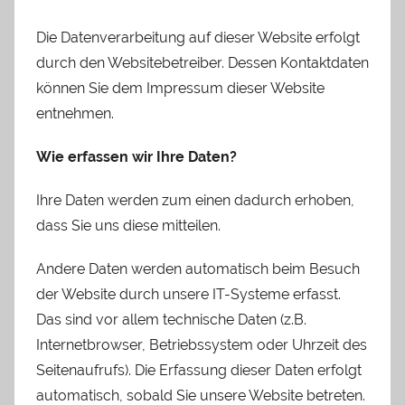
Die Datenverarbeitung auf dieser Website erfolgt
durch den Websitebetreiber. Dessen Kontaktdaten
können Sie dem Impressum dieser Website
entnehmen.
Wie erfassen wir Ihre Daten?
Ihre Daten werden zum einen dadurch erhoben,
dass Sie uns diese mitteilen.
Andere Daten werden automatisch beim Besuch
der Website durch unsere IT-Systeme erfasst.
Das sind vor allem technische Daten (z.B.
Internetbrowser, Betriebssystem oder Uhrzeit des
Seitenaufrufs). Die Erfassung dieser Daten erfolgt
automatisch, sobald Sie unsere Website betreten.