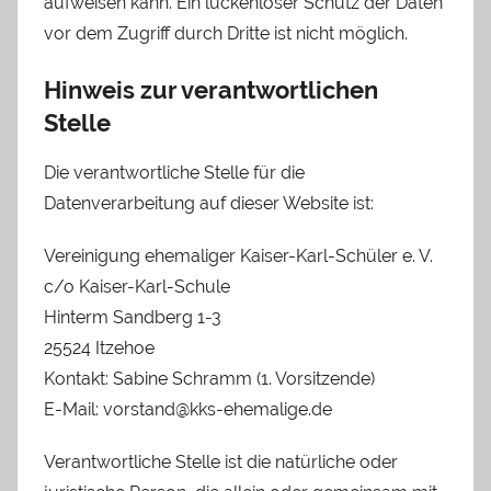
aufweisen kann. Ein lückenloser Schutz der Daten
vor dem Zugriff durch Dritte ist nicht möglich.
Hinweis zur verantwortlichen
Stelle
Die verantwortliche Stelle für die
Datenverarbeitung auf dieser Website ist:
Vereinigung ehemaliger Kaiser-Karl-Schüler e. V.
c/o Kaiser-Karl-Schule
Hinterm Sandberg 1-3
25524 Itzehoe
Kontakt: Sabine Schramm (1. Vorsitzende)
E-Mail: vorstand@kks-ehemalige.de
Verantwortliche Stelle ist die natürliche oder