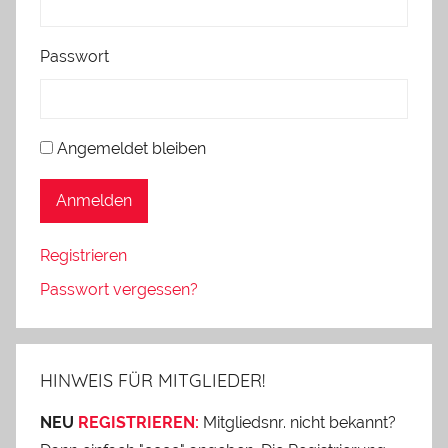
Passwort
Angemeldet bleiben
Anmelden
Registrieren
Passwort vergessen?
HINWEIS FÜR MITGLIEDER!
NEU
REGISTRIEREN:
Mitgliedsnr. nicht bekannt?