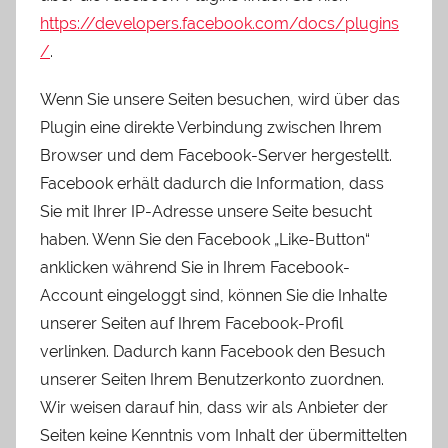
https://developers.facebook.com/docs/plugins
/
.
Wenn Sie unsere Seiten besuchen, wird über das
Plugin eine direkte Verbindung zwischen Ihrem
Browser und dem Facebook-Server hergestellt.
Facebook erhält dadurch die Information, dass
Sie mit Ihrer IP-Adresse unsere Seite besucht
haben. Wenn Sie den Facebook „Like-Button“
anklicken während Sie in Ihrem Facebook-
Account eingeloggt sind, können Sie die Inhalte
unserer Seiten auf Ihrem Facebook-Profil
verlinken. Dadurch kann Facebook den Besuch
unserer Seiten Ihrem Benutzerkonto zuordnen.
Wir weisen darauf hin, dass wir als Anbieter der
Seiten keine Kenntnis vom Inhalt der übermittelten