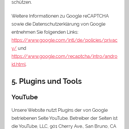
schützen.
Weitere Informationen zu Google reCAPTCHA
sowie die Datenschutzerklärung von Google
entnehmen Sie folgenden Links:
https://www.google.com/intl/de/policies/privac
y/
und
https://www.google.com/recaptcha/intro/andro
id.html
.
5. Plugins und Tools
YouTube
Unsere Website nutzt Plugins der von Google
betriebenen Seite YouTube. Betreiber der Seiten ist
die YouTube, LLC, 901 Cherry Ave., San Bruno, CA