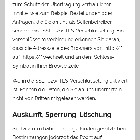
zum Schutz der Übertragung vertraulicher
Inhalte, wie zum Beispiel Bestellungen oder
Anfragen, die Sie an uns als Seitenbetreiber
senden, eine SSL-bzw. TLS-Verschlüsselung. Eine
verschlüsselte Verbindung erkennen Sie daran,
dass die Adresszeile des Browsers von “http://”
auf “https://” wechselt und an dem Schloss-
Symbol in Ihrer Browserzeile.
Wenn die SSL- bzw. TLS-Verschlüsselung aktiviert
ist, können die Daten, die Sie an uns übermitteln,
nicht von Dritten mitgelesen werden.
Auskunft, Sperrung, Löschung
Sie haben im Rahmen der geltenden gesetzlichen
Bestimmungen jederzeit das Recht auf