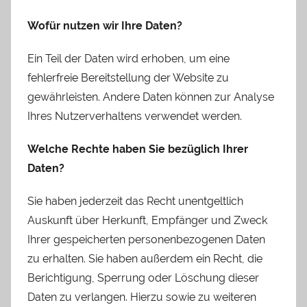
Wofür nutzen wir Ihre Daten?
Ein Teil der Daten wird erhoben, um eine
fehlerfreie Bereitstellung der Website zu
gewährleisten. Andere Daten können zur Analyse
Ihres Nutzerverhaltens verwendet werden.
Welche Rechte haben Sie bezüglich Ihrer
Daten?
Sie haben jederzeit das Recht unentgeltlich
Auskunft über Herkunft, Empfänger und Zweck
Ihrer gespeicherten personenbezogenen Daten
zu erhalten. Sie haben außerdem ein Recht, die
Berichtigung, Sperrung oder Löschung dieser
Daten zu verlangen. Hierzu sowie zu weiteren