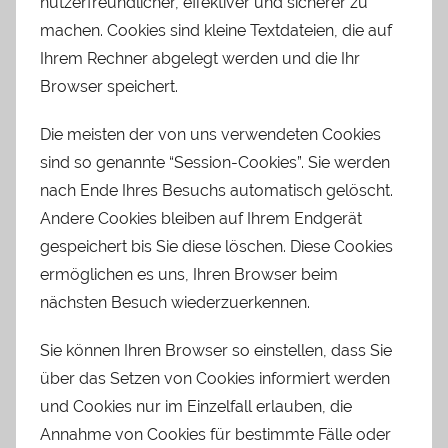
nutzerfreundlicher, effektiver und sicherer zu
machen. Cookies sind kleine Textdateien, die auf
Ihrem Rechner abgelegt werden und die Ihr
Browser speichert.
Die meisten der von uns verwendeten Cookies
sind so genannte “Session-Cookies”. Sie werden
nach Ende Ihres Besuchs automatisch gelöscht.
Andere Cookies bleiben auf Ihrem Endgerät
gespeichert bis Sie diese löschen. Diese Cookies
ermöglichen es uns, Ihren Browser beim
nächsten Besuch wiederzuerkennen.
Sie können Ihren Browser so einstellen, dass Sie
über das Setzen von Cookies informiert werden
und Cookies nur im Einzelfall erlauben, die
Annahme von Cookies für bestimmte Fälle oder