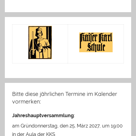
Bitte diese jährlichen Termine im Kalender
vormerken:
Jahreshauptversammlung
:
am Gründonnerstag, den 25. März 2027, um 19:00
in der Aula der KKS