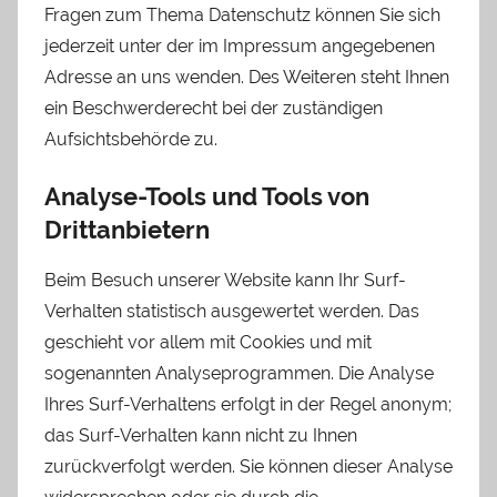
Fragen zum Thema Datenschutz können Sie sich
jederzeit unter der im Impressum angegebenen
Adresse an uns wenden. Des Weiteren steht Ihnen
ein Beschwerderecht bei der zuständigen
Aufsichtsbehörde zu.
Analyse-Tools und Tools von
Drittanbietern
Beim Besuch unserer Website kann Ihr Surf-
Verhalten statistisch ausgewertet werden. Das
geschieht vor allem mit Cookies und mit
sogenannten Analyseprogrammen. Die Analyse
Ihres Surf-Verhaltens erfolgt in der Regel anonym;
das Surf-Verhalten kann nicht zu Ihnen
zurückverfolgt werden. Sie können dieser Analyse