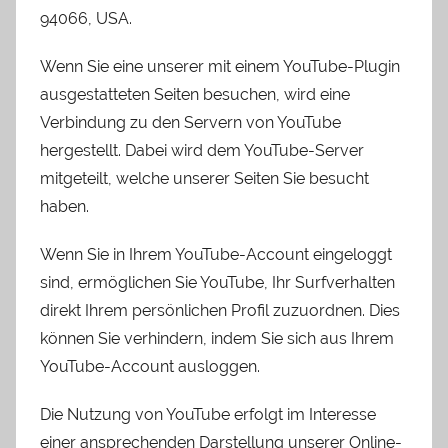
94066, USA.
Wenn Sie eine unserer mit einem YouTube-Plugin
ausgestatteten Seiten besuchen, wird eine
Verbindung zu den Servern von YouTube
hergestellt. Dabei wird dem YouTube-Server
mitgeteilt, welche unserer Seiten Sie besucht
haben.
Wenn Sie in Ihrem YouTube-Account eingeloggt
sind, ermöglichen Sie YouTube, Ihr Surfverhalten
direkt Ihrem persönlichen Profil zuzuordnen. Dies
können Sie verhindern, indem Sie sich aus Ihrem
YouTube-Account ausloggen.
Die Nutzung von YouTube erfolgt im Interesse
einer ansprechenden Darstellung unserer Online-