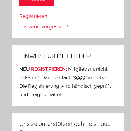
Registrieren
Passwort vergessen?
HINWEIS FÜR MITGLIEDER!
NEU
REGISTRIEREN:
Mitgliedsnr. nicht
bekannt? Dann einfach "9999" angeben.
Die Registrierung wird händisch geprüft
und freigeschaltet.
Uns zu unterstützen geht jetzt auch