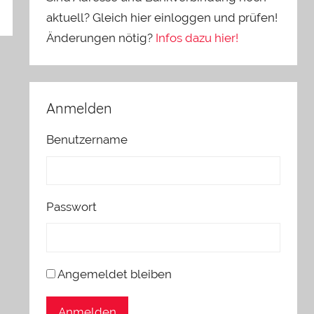
aktuell? Gleich hier einloggen und prüfen!
Änderungen nötig?
Infos dazu hier!
Anmelden
Benutzername
Passwort
Angemeldet bleiben
Anmelden