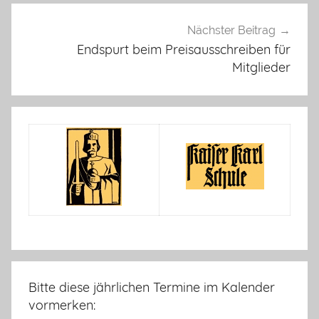
Nächster Beitrag
Endspurt beim Preisausschreiben für
Mitglieder
Bitte diese jährlichen Termine im Kalender
vormerken: