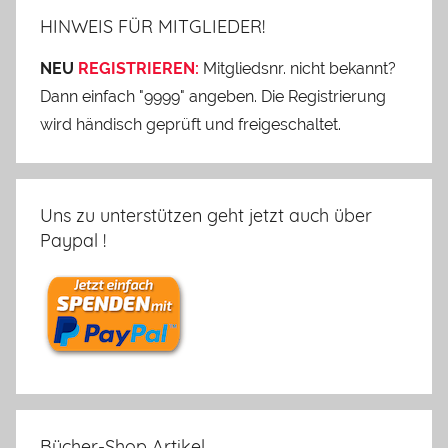
HINWEIS FÜR MITGLIEDER!
NEU
REGISTRIEREN:
Mitgliedsnr. nicht bekannt?
Dann einfach "9999" angeben. Die Registrierung
wird händisch geprüft und freigeschaltet.
Uns zu unterstützen geht jetzt auch über
Paypal !
Bücher-Shop Artikel