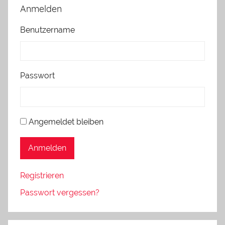
Anmelden
Benutzername
Passwort
Angemeldet bleiben
Anmelden
Registrieren
Passwort vergessen?