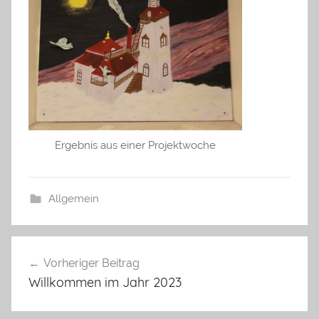
Ergebnis aus einer Projektwoche
Allgemein
Beitrags-
Vorheriger Beitrag
Navigation
Willkommen im Jahr 2023