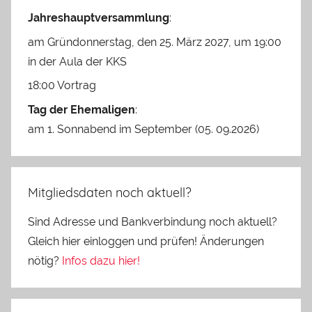
Jahreshauptversammlung
:
am Gründonnerstag, den 25. März 2027, um 19:00
in der Aula der KKS
18:00 Vortrag
Tag der Ehemaligen
:
am 1. Sonnabend im September (05. 09.2026)
Mitgliedsdaten noch aktuell?
Sind Adresse und Bankverbindung noch aktuell?
Gleich hier einloggen und prüfen! Änderungen
nötig?
Infos dazu hier!