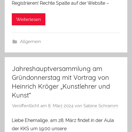
Registrieren! Rechte Spalte auf der Website –
Weiterlesen
Allgemein
Jahreshauptversammlung am
Gründonnerstag mit Vortrag von
Heinrich Kröger „Kunstlehrer und
Kunst“
Veröffentlicht am
8. März 2024
von
Sabine Schramm
Liebe Ehemalige, am 28. März findet in der Aula
der KKS um 19:00 unsere