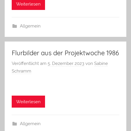
Weiterlesen
Allgemein
Flurbilder aus der Projektwoche 1986
Veröffentlicht am
5. Dezember 2023
von
Sabine
Schramm
Weiterlesen
Allgemein