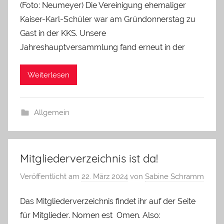
(Foto: Neumeyer) Die Vereinigung ehemaliger
Kaiser-Karl-Schüler war am Gründonnerstag zu
Gast in der KKS. Unsere
Jahreshauptversammlung fand erneut in der
Weiterlesen
Allgemein
Mitgliederverzeichnis ist da!
Veröffentlicht am
22. März 2024
von
Sabine Schramm
Das Mitgliederverzeichnis findet ihr auf der Seite
für Mitglieder. Nomen est Omen. Also: