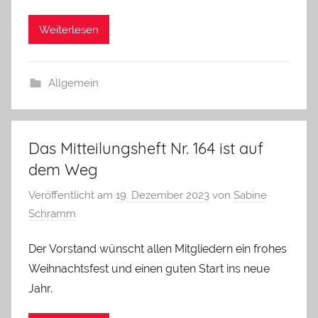
Weiterlesen
Allgemein
Das Mitteilungsheft Nr. 164 ist auf
dem Weg
Veröffentlicht am
19. Dezember 2023
von
Sabine
Schramm
Der Vorstand wünscht allen Mitgliedern ein frohes
Weihnachtsfest und einen guten Start ins neue
Jahr.