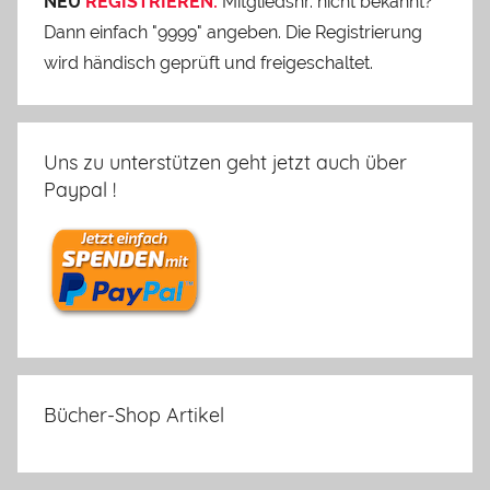
NEU
REGISTRIEREN:
Mitgliedsnr. nicht bekannt?
Dann einfach "9999" angeben. Die Registrierung
wird händisch geprüft und freigeschaltet.
Uns zu unterstützen geht jetzt auch über
Paypal !
Bücher-Shop Artikel