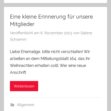
Eine kleine Erinnerung für unsere
Mitglieder
Veröffentlicht am
6. November 2023
von
Sabine
Schramm
Liebe Ehemalige, bitte nicht verschlafen! Wir
arbeiten an dem Mitteilungsblatt 164, das ihr
Weihnachten erhalten sollt. Wer eine neue
Anschrift
Weiterlesen
Allgemein