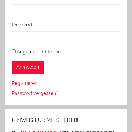
Passwort
Angemeldet bleiben
Anmelden
Registrieren
Passwort vergessen?
HINWEIS FÜR MITGLIEDER!