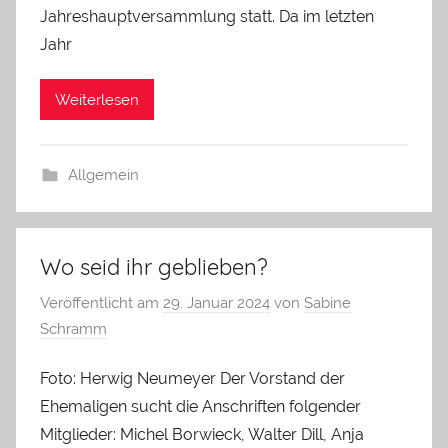
Jahreshauptversammlung statt. Da im letzten
Jahr
Weiterlesen
Allgemein
Wo seid ihr geblieben?
Veröffentlicht am
29. Januar 2024
von
Sabine
Schramm
Foto: Herwig Neumeyer Der Vorstand der
Ehemaligen sucht die Anschriften folgender
Mitglieder: Michel Borwieck, Walter Dill, Anja