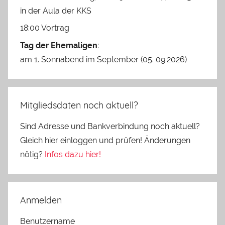
in der Aula der KKS
18:00 Vortrag
Tag der Ehemaligen
:
am 1. Sonnabend im September (05. 09.2026)
Mitgliedsdaten noch aktuell?
Sind Adresse und Bankverbindung noch aktuell?
Gleich hier einloggen und prüfen! Änderungen
nötig?
Infos dazu hier!
Anmelden
Benutzername