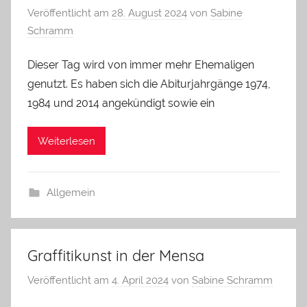
Veröffentlicht am
28. August 2024
von
Sabine
Schramm
Dieser Tag wird von immer mehr Ehemaligen
genutzt. Es haben sich die Abiturjahrgänge 1974,
1984 und 2014 angekündigt sowie ein
Weiterlesen
Allgemein
Graffitikunst in der Mensa
Veröffentlicht am
4. April 2024
von
Sabine Schramm