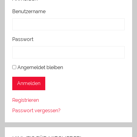
Benutzername
Passwort
Angemeldet bleiben
Anmelden
Registrieren
Passwort vergessen?