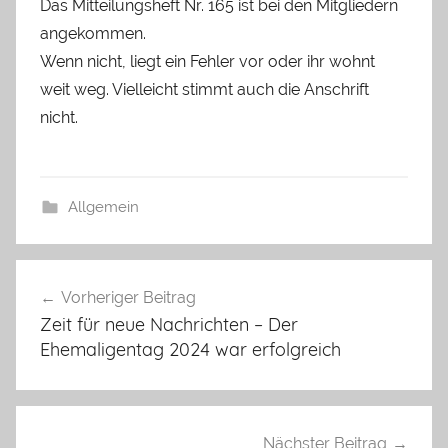
Das Mitteilungsheft Nr. 165 ist bei den Mitgliedern
angekommen.
Wenn nicht, liegt ein Fehler vor oder ihr wohnt
weit weg. Vielleicht stimmt auch die Anschrift
nicht.
Allgemein
Beitrags-
Vorheriger Beitrag
Navigation
Zeit für neue Nachrichten – Der
Ehemaligentag 2024 war erfolgreich
Nächster Beitrag