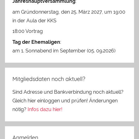
Jahreshauptversammlung
:
am Gründonnerstag, den 25. März 2027, um 19:00
in der Aula der KKS
18:00 Vortrag
Tag der Ehemaligen
:
am 1. Sonnabend im September (05. 09.2026)
Mitgliedsdaten noch aktuell?
Sind Adresse und Bankverbindung noch aktuell?
Gleich hier einloggen und prüfen! Änderungen
nötig?
Infos dazu hier!
Anmelden