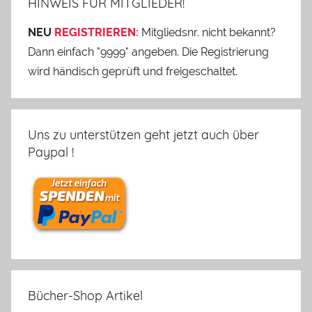
HINWEIS FÜR MITGLIEDER!
NEU
REGISTRIEREN:
Mitgliedsnr. nicht bekannt?
Dann einfach "9999" angeben. Die Registrierung
wird händisch geprüft und freigeschaltet.
Uns zu unterstützen geht jetzt auch über
Paypal !
Bücher-Shop Artikel