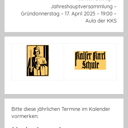
Jahreshauptversammlung –
Gründonnerstag – 17. April 2025 – 19:00 –
Aula der KKS
Bitte diese jährlichen Termine im Kalender
vormerken: